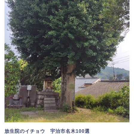
放生院のイチョウ 宇治市名木100選