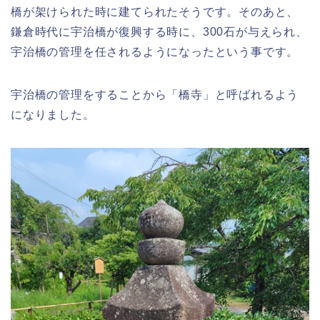
橋が架けられた時に建てられたそうです。そのあと、
鎌倉時代に宇治橋が復興する時に、300石が与えられ、
宇治橋の管理を任されるようになったという事です。
宇治橋の管理をすることから「橋寺」と呼ばれるよう
になりました。