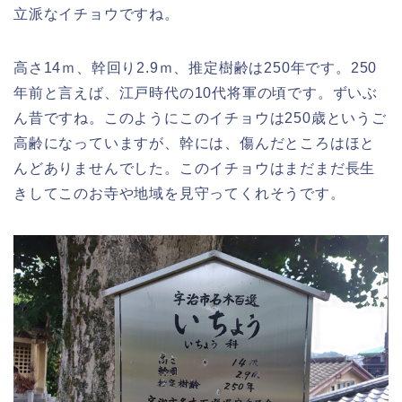
立派なイチョウですね。
高さ14ｍ、幹回り2.9ｍ、推定樹齢は250年です。250
年前と言えば、江戸時代の10代将軍の頃です。ずいぶ
ん昔ですね。このようにこのイチョウは250歳というご
高齢になっていますが、幹には、傷んだところはほと
んどありませんでした。このイチョウはまだまだ長生
きしてこのお寺や地域を見守ってくれそうです。