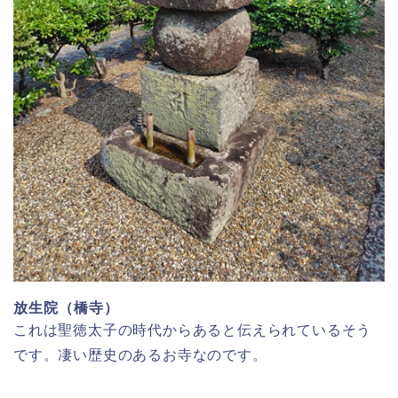
放生院（橋寺）
これは聖徳太子の時代からあると伝えられているそう
です。凄い歴史のあるお寺なのです。