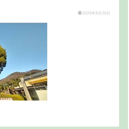
2025年8月29日