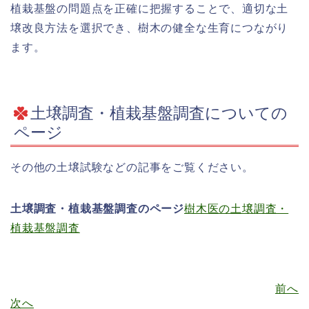
植栽基盤の問題点を正確に把握することで、適切な土
壌改良方法を選択でき、樹木の健全な生育につながり
ます。
土壌調査・植栽基盤調査についての
ページ
その他の土壌試験などの記事をご覧ください。
土壌調査・植栽基盤調査のページ
樹木医の土壌調査・
植栽基盤調査
前へ
次へ