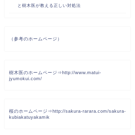
と樹木医が教える正しい対処法
（参考のホームページ）
樹木医のホームページ⇒
http://www.matui-
jyumokui.com/
桜のホームページ⇒
http://sakura-rarara.com/sakura-
kubiakatuyakamik