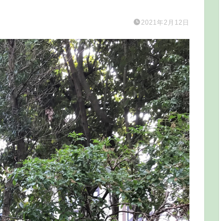
2021年2月12日