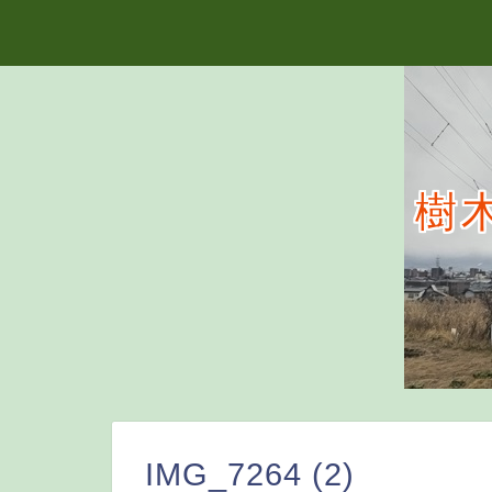
樹
IMG_7264 (2)