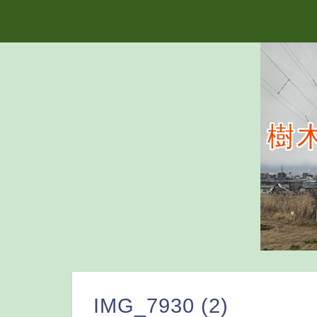
樹
IMG_7930 (2)