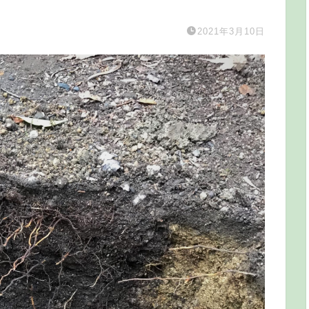
2021年3月10日