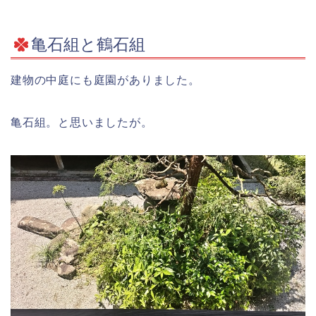
亀石組と鶴石組
建物の中庭にも庭園がありました。
亀石組。と思いましたが。