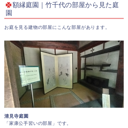
額縁庭園｜竹千代の部屋から見た庭
園
お庭を見る建物の部屋にこんな部屋があります。
清見寺庭園
「家康公手習いの部屋」です。