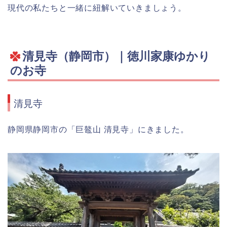
現代の私たちと一緒に紐解いていきましょう。
清見寺（静岡市）｜徳川家康ゆかり
のお寺
清見寺
静岡県静岡市の「巨鼇山 清見寺」にきました。