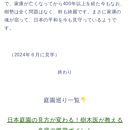
で、家康が亡くなってから400年以上を経た今もなお、
樹勢は全く問題はなく、幹も綺麗です。まさに家康の
魂が宿って、日本の平和を今も見守っているようで
す。
（2024年６月に見学）
終わり
庭園巡り一覧
日本庭園の見方が変わる！樹木医が教える