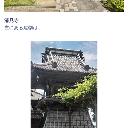
清見寺
左にある建物は、