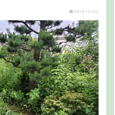
2022年7月24日