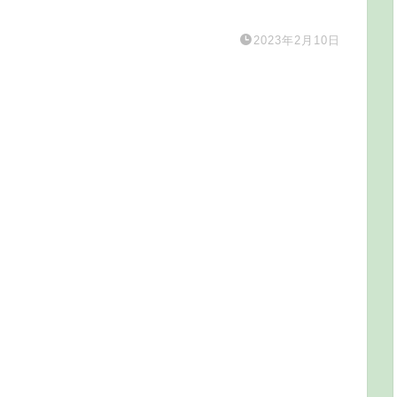
2023年2月10日