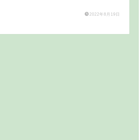
2022年8月19日