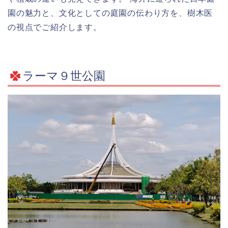
園の魅力と、文化としての庭園の伝わり方を、樹木医
の視点でご紹介します。
ラーマ９世公園