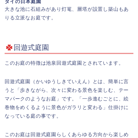
タイの日本庭園
大きな池に石組みがあり灯篭、層塔が設置し築山もあ
りる立派なお庭です。
回遊式庭園
このお庭の特徴は池泉回遊式庭園とされています。
回遊式庭園（かいゆうしきていえん）とは、簡単に言
うと「歩きながら、次々に変わる景色を楽しむ、テー
マパークのようなお庭」です。「一歩進むごとに、絵
巻物をめくるように景色がガラリと変わる」仕掛けに
なっている庭の事です。
このお庭は回遊式庭園らしくあらゆる方向から楽しめ