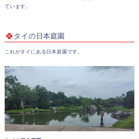
ています。
タイの日本庭園
これがタイにある日本庭園です。