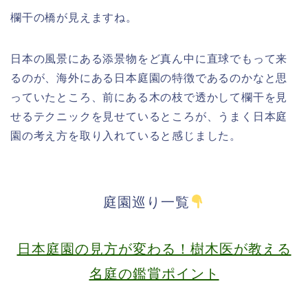
欄干の橋が見えますね。
日本の風景にある添景物をど真ん中に直球でもって来
るのが、海外にある日本庭園の特徴であるのかなと思
っていたところ、前にある木の枝で透かして欄干を見
せるテクニックを見せているところが、うまく日本庭
園の考え方を取り入れていると感じました。
庭園巡り一覧
日本庭園の見方が変わる！樹木医が教える
名庭の鑑賞ポイント