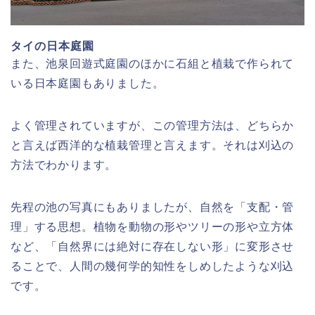
タイの日本庭園
また、池泉回遊式庭園のほかに石組と植栽で作られて
いる日本庭園もありました。
よく管理されていますが、この管理方法は、どちらか
と言えば西洋的な植栽管理と言えます。それは刈込の
方法でわかります。
先程の池の写真にもありましたが、自然を「支配・管
理」する思想。植物を動物の形やツリーの形や立方体
など、「自然界には絶対に存在しない形」に変形させ
ることで、人間の幾何学的知性をしめしたような刈込
です。