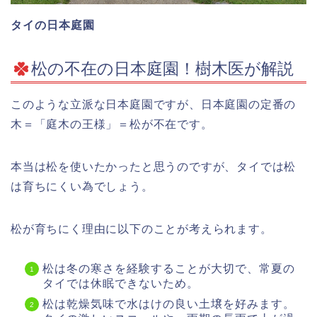
タイの日本庭園
松の不在の日本庭園！樹木医が解説
このような立派な日本庭園ですが、日本庭園の定番の
木＝「庭木の王様」＝松が不在です。
本当は松を使いたかったと思うのですが、タイでは松
は育ちにくい為でしょう。
松が育ちにく理由に以下のことが考えられます。
松は冬の寒さを経験することが大切で、常夏の
タイでは休眠できないため。
松は乾燥気味で水はけの良い土壌を好みます。