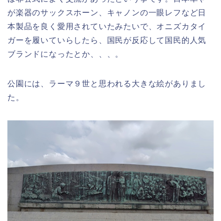
が楽器のサックスホーン、キャノンの一眼レフなど日
本製品を良く愛用されていたみたいで、オニズカタイ
ガーを履いていらしたら、国民が反応して国民的人気
ブランドになったとか、、、。
公園には、ラーマ９世と思われる大きな絵がありまし
た。