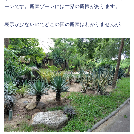
ーンです。庭園ゾーンには世界の庭園があります。
表示が少ないのでどこの国の庭園はわかりませんが、