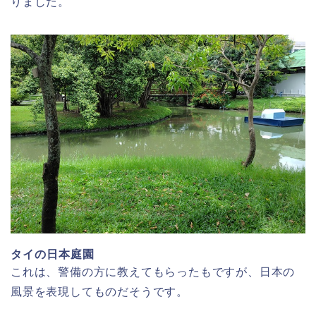
りました。
タイの日本庭園
これは、警備の方に教えてもらったもですが、日本の
風景を表現してものだそうです。