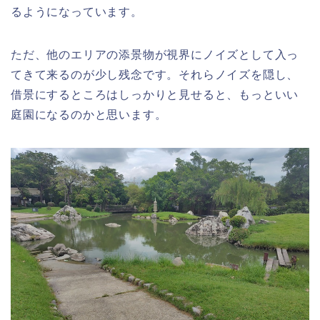
るようになっています。
ただ、他のエリアの添景物が視界にノイズとして入っ
てきて来るのが少し残念です。それらノイズを隠し、
借景にするところはしっかりと見せると、もっといい
庭園になるのかと思います。